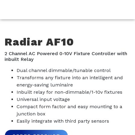
Radiar AF10
2 Channel AC Powered 0-10V Fixture Controller with
inbuilt Relay
Dual channel dimmable/tunable control
Transforms any fixture into an intelligent and
energy-saving luminaire
Inbuilt relay for non-dimmable/1-10v fixtures
Universal input voltage
Compact form factor and easy mounting to a
junction box
Easily integrate with third party sensors