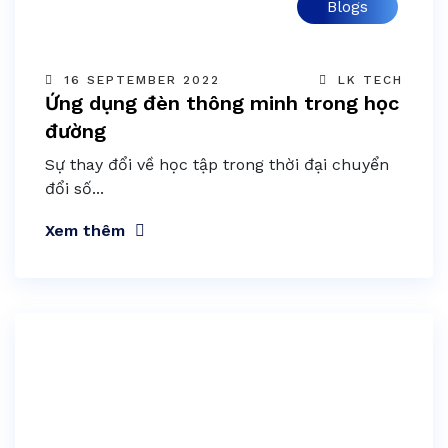
Blogs
16 SEPTEMBER 2022
LK TECH
Ứng dụng đèn thông minh trong học
đường
Sự thay đổi về học tập trong thời đại chuyển
đổi số...
Xem thêm