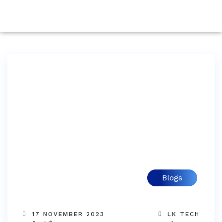
Blogs
17 NOVEMBER 2023
LK TECH