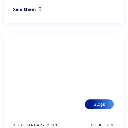
Xem thêm
Blogs
06 JANUARY 2023
LK TECH