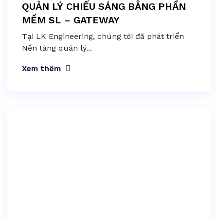
QUẢN LÝ CHIẾU SÁNG BẰNG PHẦN
MỀM SL – GATEWAY
Tại LK Engineering, chúng tôi đã phát triển
Nền tảng quản lý...
Xem thêm