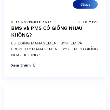
Blogs
14 NOVEMBER 2023
LK TECH
BMS và PMS CÓ GIỐNG NHAU
KHÔNG?
BUILDING MANAGEMENT SYSTEM VÀ
PROPERTY MANAGEMENT SYSTEM CÓ GIỐNG
NHAU KHÔNG? ...
Xem thêm