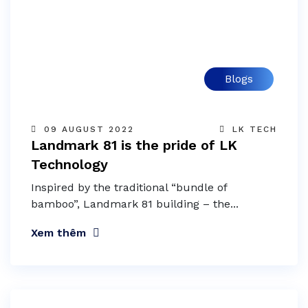
Blogs
09 AUGUST 2022
LK TECH
Landmark 81 is the pride of LK
Technology
Inspired by the traditional “bundle of
bamboo”, Landmark 81 building – the...
Xem thêm