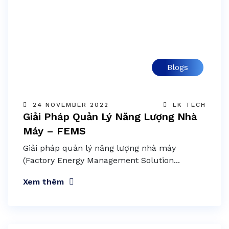
Blogs
24 NOVEMBER 2022
LK TECH
Giải Pháp Quản Lý Năng Lượng Nhà
Máy – FEMS
Giải pháp quản lý năng lượng nhà máy
(Factory Energy Management Solution...
Xem thêm