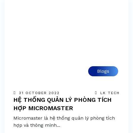
Blogs
31 OCTOBER 2022
LK TECH
HỆ THỐNG QUẢN LÝ PHÒNG TÍCH
HỢP MICROMASTER
Micromaster là hệ thống quản lý phòng tích
hợp và thông minh...