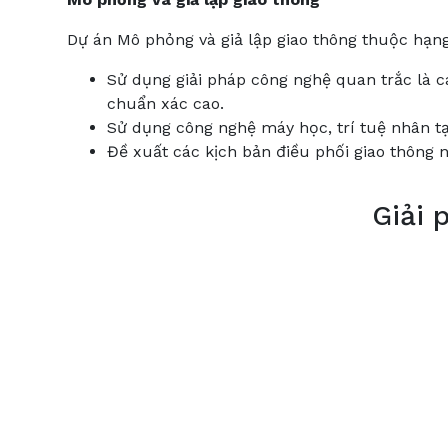
Dự án Mô phỏng và giả lập giao thông thuộc hạng
Sử dụng giải pháp công nghệ quan trắc là c
chuẩn xác cao.
Sử dụng công nghệ máy học, trí tuệ nhân tạ
Đề xuất các kịch bản điều phối giao thông 
Giải 