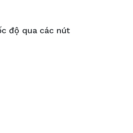
ốc độ qua các nút