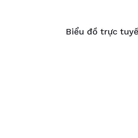
Biểu đồ trực tuy