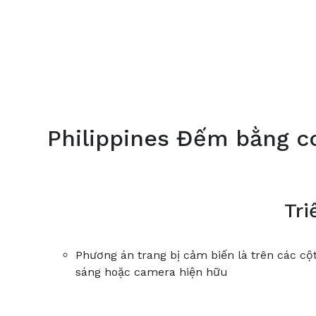
Philippines Đếm bằng c
Tri
Phương án trang bị cảm biến là trên các cột
sáng hoặc camera hiện hữu