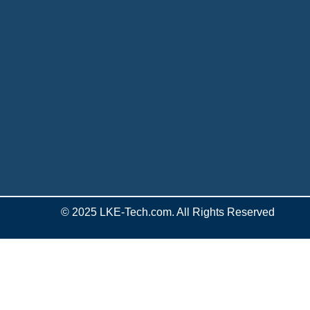
© 2025 LKE-Tech.com. All Rights Reserved