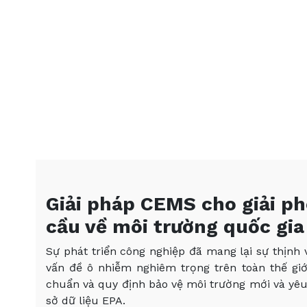
Giải pháp CEMS cho giải ph
cầu về môi trường quốc gia
Sự phát triển công nghiệp đã mang lại sự thịnh
vấn đề ô nhiễm nghiêm trọng trên toàn thế giớ
chuẩn và quy định bảo vệ môi trường mới và yêu 
sở dữ liệu EPA.