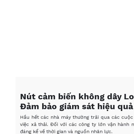
Nút cảm biến không dây L
Đảm bảo giám sát hiệu quả 
Hầu hết các nhà máy thường trải qua các cuộc k
việc xả thải. Đối với các công ty lớn vận hàn
đáng kể về thời gian và nguồn nhân lực.