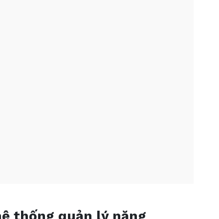
hệ thống quản lý năng