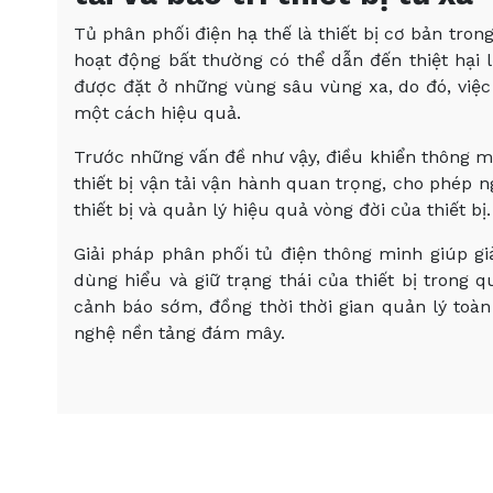
Tủ phân phối điện hạ thế là thiết bị cơ bản trong
hoạt động bất thường có thể dẫn đến thiệt hại l
được đặt ở những vùng sâu vùng xa, do đó, việ
một cách hiệu quả.
Trước những vấn đề như vậy, điều khiển thông m
thiết bị vận tải vận hành quan trọng, cho phép
thiết bị và quản lý hiệu quả vòng đời của thiết bị.
Giải pháp phân phối tủ điện thông minh giúp gi
dùng hiểu và giữ trạng thái của thiết bị trong 
cảnh báo sớm, đồng thời thời gian quản lý toàn
nghệ nền tảng đám mây.