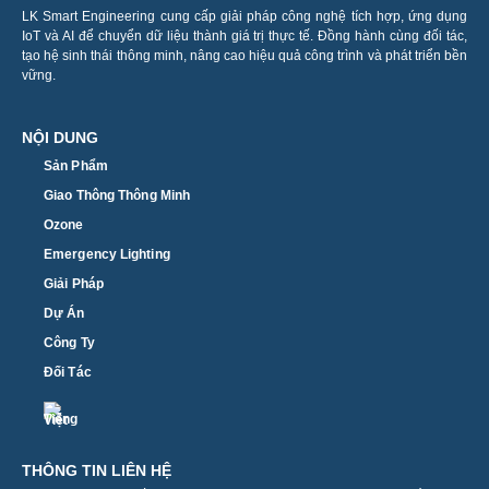
LK Smart Engineering cung cấp giải pháp công nghệ tích hợp, ứng dụng
IoT và AI để chuyển dữ liệu thành giá trị thực tế. Đồng hành cùng đối tác,
tạo hệ sinh thái thông minh, nâng cao hiệu quả công trình và phát triển bền
vững.
NỘI DUNG
Sản Phẩm
Giao Thông Thông Minh
Ozone
Emergency Lighting
Giải Pháp
Dự Án
Công Ty
Đối Tác
THÔNG TIN LIÊN HỆ