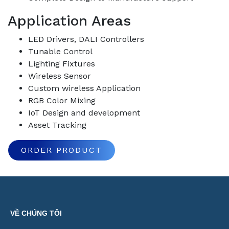
Application Areas
LED Drivers, DALI Controllers
Tunable Control
Lighting Fixtures
Wireless Sensor
Custom wireless Application
RGB Color Mixing
IoT Design and development
Asset Tracking
ORDER PRODUCT
VỀ CHÚNG TÔI