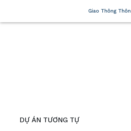
Giao Thông Thôn
DỰ ÁN TƯƠNG TỰ