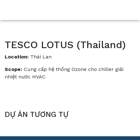
TESCO LOTUS (Thailand)
Location:
Thái Lan
Scope:
Cung cấp hệ thống Ozone cho chiller giải
nhiệt nước HVAC
DỰ ÁN TƯƠNG TỰ