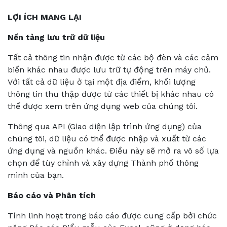
LỢI ÍCH MANG LẠI
Nền tảng lưu trữ dữ liệu
Tất cả thông tin nhận được từ các bộ đèn và các cảm
biến khác nhau được lưu trữ tự động trên máy chủ.
Với tất cả dữ liệu ở tại một địa điểm, khối lượng
thông tin thu thập được từ các thiết bị khác nhau có
thể được xem trên ứng dụng web của chúng tôi.
Thông qua API (Giao diện lập trình ứng dụng) của
chúng tôi, dữ liệu có thể được nhập và xuất từ các
ứng dụng và nguồn khác. Điều này sẽ mở ra vô số lựa
chọn để tùy chỉnh và xây dựng Thành phố thông
minh của bạn.
Báo cáo và Phân tích
Tính linh hoạt trong báo cáo được cung cấp bởi chức