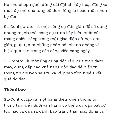
Nó cho phép người dùng cài đặt chế độ hoạt động và
mức độ mờ cho từng bộ đèn riêng lẻ hoặc một nhóm
bộ đèn.
SL-Configurator là một công cụ đơn giản để sử dụng
nhưng mạnh mẽ, công cụ trình bày hiệu suất của
mạng chiếu sáng trong một giao diện đồ họa đơn
giản, giúp tạo ra những phản hồi nhanh chóng và
hiệu quả cao trong các công việc hàng ngày.
SL-Control là một ứng dụng độc lập, dựa trên đám
mây, cung cấp các khả năng độc đáo để hiển thị
thông tin chuyên sâu từ xa và phân tích nhiều kết
quả đo đạc.
Thông báo
SL-Control tạo ra một bảng điều khiển thông tin
trung tâm để người vận hành có thể truy cập bất cứ
lúc nào và đưa ra cảnh báo trạng thái hoạt động và