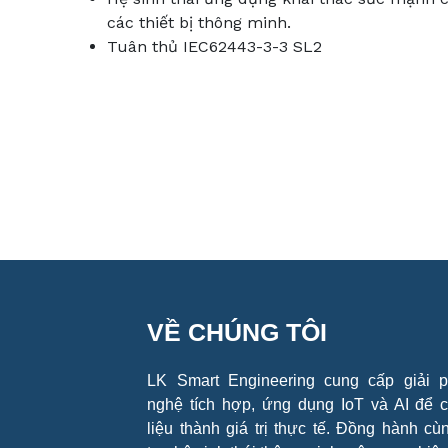
các thiết bị thông minh.
Tuân thủ IEC62443-3-3 SL2
VỀ CHÚNG TÔI
LK Smart Engineering cung cấp giải 
nghệ tích hợp, ứng dụng IoT và AI để 
liệu thành giá trị thực tế. Đồng hành cùn