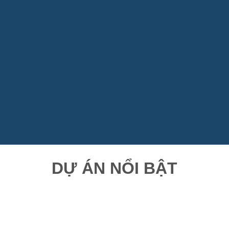
DỰ ÁN NỔI BẬT