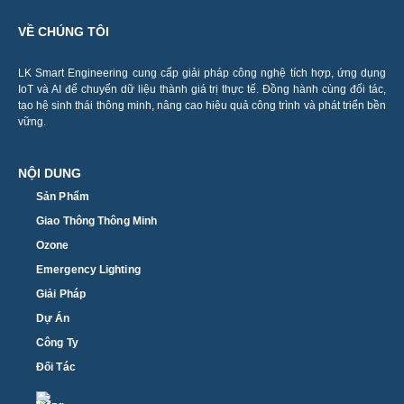
VỀ CHÚNG TÔI
LK Smart Engineering cung cấp giải pháp công nghệ tích hợp, ứng dụng
IoT và AI để chuyển dữ liệu thành giá trị thực tế. Đồng hành cùng đối tác,
tạo hệ sinh thái thông minh, nâng cao hiệu quả công trình và phát triển bền
vững.
NỘI DUNG
Sản Phẩm
Giao Thông Thông Minh
Ozone
Emergency Lighting
Giải Pháp
Dự Án
Công Ty
Đối Tác