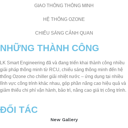
GIAO THÔNG THÔNG MINH
HỆ THỐNG OZONE
CHIẾU SÁNG CẢNH QUAN
NHỮNG THÀNH CÔNG
LK Smart Engineering đã và đang triển khai thành công nhiều
giải pháp thông minh từ RCU, chiếu sáng thông minh đến hệ
thống Ozone cho chiller giải nhiệt nước – ứng dụng tại nhiều
lĩnh vực công trình khác nhau, góp phần nâng cao hiệu quả và
giảm thiểu chi phí vận hành, bảo trì, nâng cao giá trị công trình.
ĐỐI TÁC
New Gallery